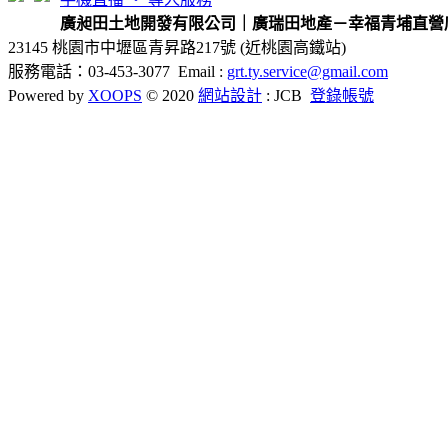
廣昶田土地開發有限公司｜廣瑞田地產－幸福青埔直營
23145 桃園市中壢區青昇路217號 (近桃園高鐵站)
服務電話：03-453-3077 Email :
grt.ty.service@gmail.com
Powered by
XOOPS
© 2020
網站設計
: JCB
登錄帳號