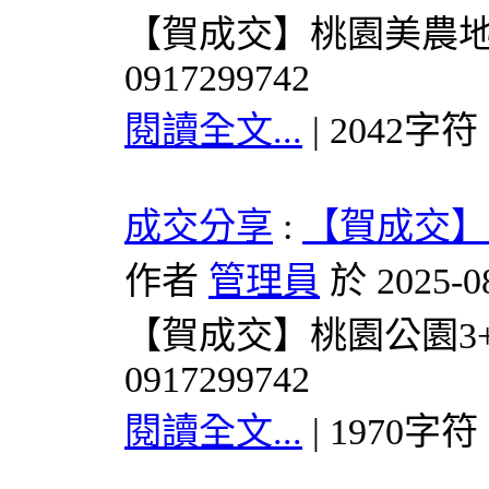
【賀成交】桃園美農地
0917299742
閱讀全文...
| 2042字符
成交分享
:
【賀成交】
作者
管理員
於 2025-0
【賀成交】桃園公園3+
0917299742
閱讀全文...
| 1970字符