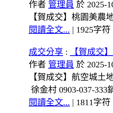
作者
管理員
於 2025-1
【賀成交】桃園美農地開發
閱讀全文...
| 1925字符
成交分享
:
【賀成交】
作者
管理員
於 2025-1
【賀成交】航空城土地開發
徐金村 0903-037-33
閱讀全文...
| 1811字符