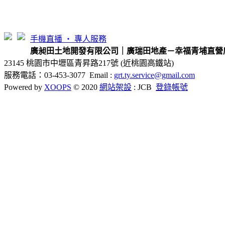
手機直播 ‧ 專人服務
廣昶田土地開發有限公司｜廣瑞田地產－幸福青埔直營
23145 桃園市中壢區青昇路217號 (近桃園高鐵站)
服務電話：03-453-3077 Email :
grt.ty.service@gmail.com
Powered by
XOOPS
© 2020
網站架設
: JCB
登錄帳號