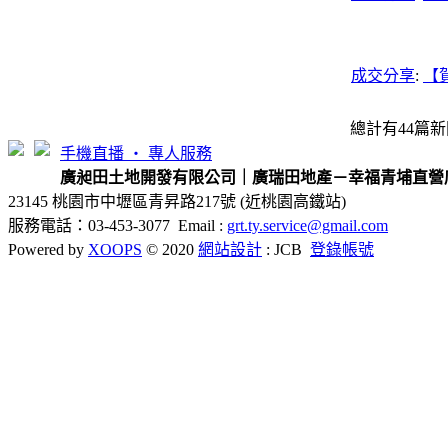
成交分享
:
【
總計有44篇新
手機直播 ‧ 專人服務
廣昶田土地開發有限公司｜廣瑞田地產－幸福青埔直營
23145 桃園市中壢區青昇路217號 (近桃園高鐵站)
服務電話：03-453-3077 Email :
grt.ty.service@gmail.com
Powered by
XOOPS
© 2020
網站設計
: JCB
登錄帳號