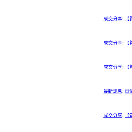
成交分享
:
【
成交分享
:
【
成交分享
:
【
最新訊息
:
實
成交分享
:
【