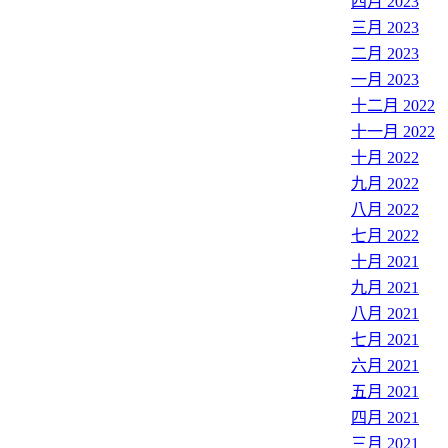
四月 2023
三月 2023
二月 2023
一月 2023
十二月 2022
十一月 2022
十月 2022
九月 2022
八月 2022
七月 2022
十月 2021
九月 2021
八月 2021
七月 2021
六月 2021
五月 2021
四月 2021
三月 2021