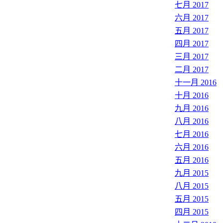
七月 2017
六月 2017
五月 2017
四月 2017
三月 2017
二月 2017
十一月 2016
十月 2016
九月 2016
八月 2016
七月 2016
六月 2016
五月 2016
九月 2015
八月 2015
五月 2015
四月 2015