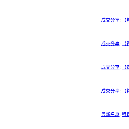
成交分享
:
【
成交分享
:
【
成交分享
:
【
成交分享
:
【
最新訊息
:
租