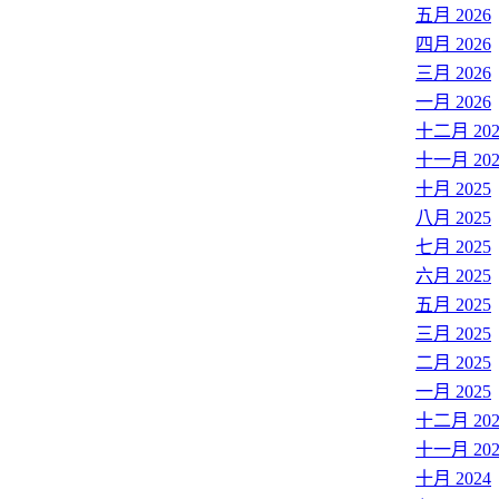
五月 2026
四月 2026
三月 2026
一月 2026
十二月 202
十一月 202
十月 2025
八月 2025
七月 2025
六月 2025
五月 2025
三月 2025
二月 2025
一月 2025
十二月 202
十一月 202
十月 2024