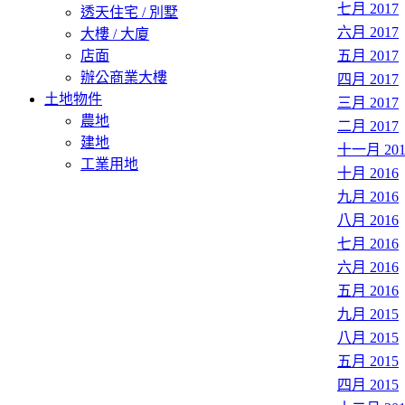
七月 2017
透天住宅 / 別墅
六月 2017
大樓 / 大廈
店面
五月 2017
辦公商業大樓
四月 2017
土地物件
三月 2017
農地
二月 2017
建地
十一月 201
工業用地
十月 2016
九月 2016
八月 2016
七月 2016
六月 2016
五月 2016
九月 2015
八月 2015
五月 2015
四月 2015