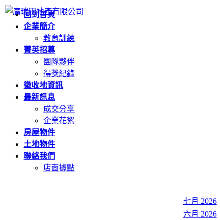
回到首頁
企業簡介
教育訓練
菁英招募
團隊夥伴
得獎紀錄
徵收地資訊
最新訊息
成交分享
企業花絮
房屋物件
土地物件
聯絡我們
店面據點
七月 2026
六月 2026