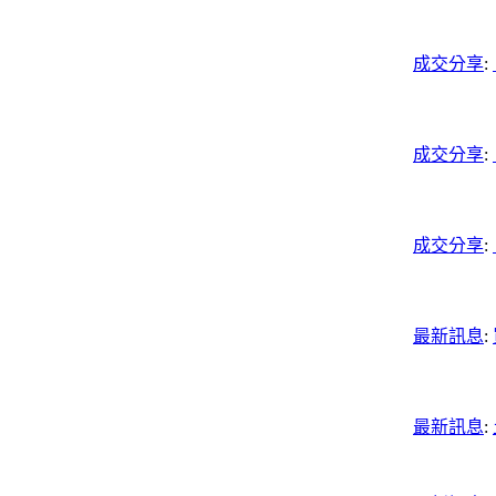
成交分享
:
成交分享
:
成交分享
:
最新訊息
:
最新訊息
: