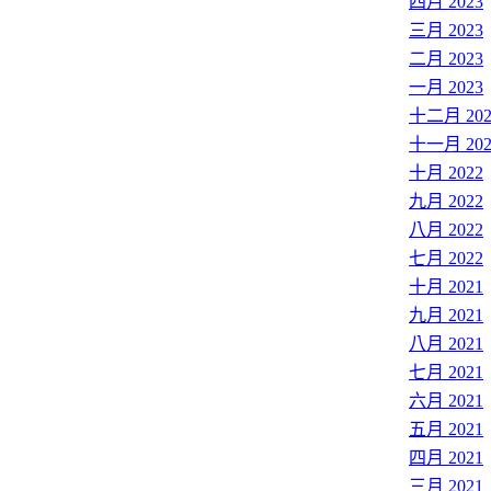
四月 2023
三月 2023
二月 2023
一月 2023
十二月 202
十一月 202
十月 2022
九月 2022
八月 2022
七月 2022
十月 2021
九月 2021
八月 2021
七月 2021
六月 2021
五月 2021
四月 2021
三月 2021