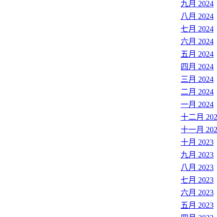
九月 2024
八月 2024
七月 2024
六月 2024
五月 2024
四月 2024
三月 2024
二月 2024
一月 2024
十二月 202
十一月 202
十月 2023
九月 2023
八月 2023
七月 2023
六月 2023
五月 2023