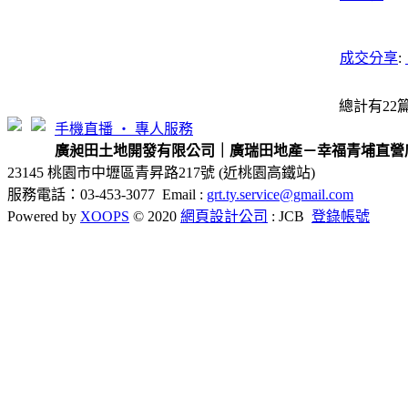
成交分享
:
總計有22
手機直播 ‧ 專人服務
廣昶田土地開發有限公司｜廣瑞田地產－幸福青埔直營
23145 桃園市中壢區青昇路217號 (近桃園高鐵站)
服務電話：03-453-3077 Email :
grt.ty.service@gmail.com
Powered by
XOOPS
© 2020
網頁設計公司
: JCB
登錄帳號