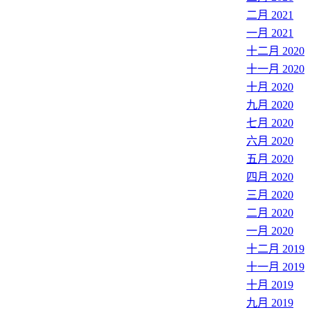
二月 2021
一月 2021
十二月 2020
十一月 2020
十月 2020
九月 2020
七月 2020
六月 2020
五月 2020
四月 2020
三月 2020
二月 2020
一月 2020
十二月 2019
十一月 2019
十月 2019
九月 2019