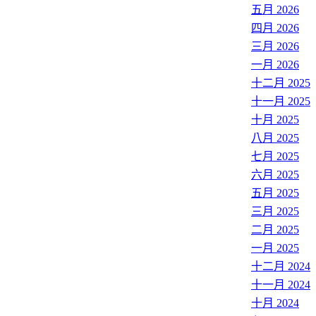
五月 2026
四月 2026
三月 2026
一月 2026
十二月 2025
十一月 2025
十月 2025
八月 2025
七月 2025
六月 2025
五月 2025
三月 2025
二月 2025
一月 2025
十二月 2024
十一月 2024
十月 2024