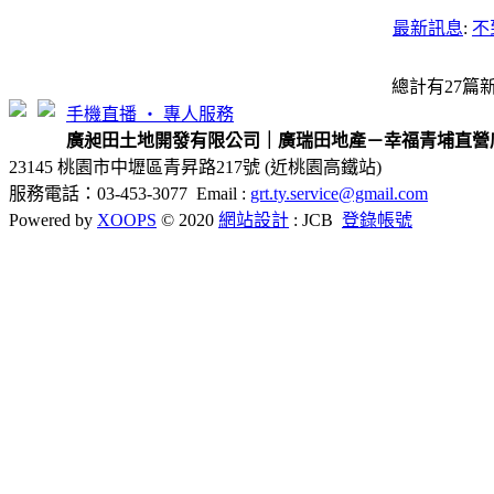
最新訊息
:
不
總計有27篇
手機直播 ‧ 專人服務
廣昶田土地開發有限公司｜廣瑞田地產－幸福青埔直營
23145 桃園市中壢區青昇路217號 (近桃園高鐵站)
服務電話：03-453-3077 Email :
grt.ty.service@gmail.com
Powered by
XOOPS
© 2020
網站設計
: JCB
登錄帳號