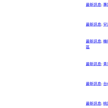
最新訊息
:
專
最新訊息
:
兒
最新訊息
:
機
區
最新訊息
:
青
最新訊息
:
台
最新訊息
:
桃