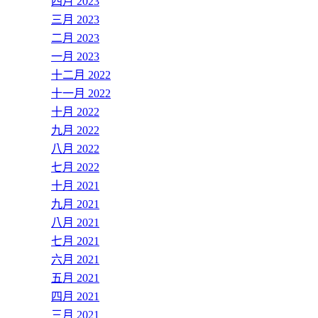
四月 2023
三月 2023
二月 2023
一月 2023
十二月 2022
十一月 2022
十月 2022
九月 2022
八月 2022
七月 2022
十月 2021
九月 2021
八月 2021
七月 2021
六月 2021
五月 2021
四月 2021
三月 2021