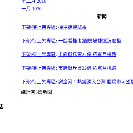
十二月 2010
一月 1970
新聞
下架/待上架專區
:
機場捷運試乘
下架/待上架專區
:
一圖看懂 桃園機場捷運怎麼搭
下架/待上架專區
:
市府擬斥資22億 拓寬月桃路
下架/待上架專區
:
市府擬斥資22億 拓寬月桃路
下架/待上架專區
:
謝金河：熱錢湧入台灣 股房市可望
總計有5篇新聞
店