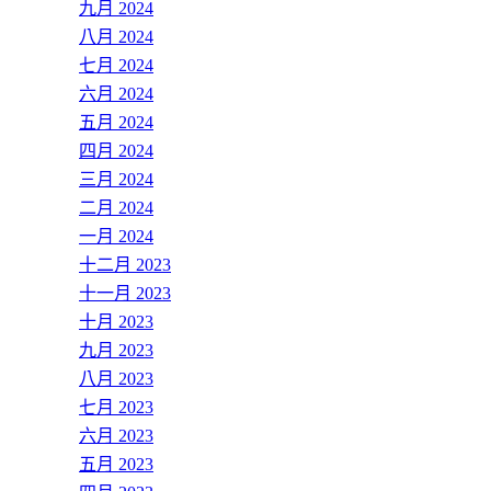
九月 2024
八月 2024
七月 2024
六月 2024
五月 2024
四月 2024
三月 2024
二月 2024
一月 2024
十二月 2023
十一月 2023
十月 2023
九月 2023
八月 2023
七月 2023
六月 2023
五月 2023