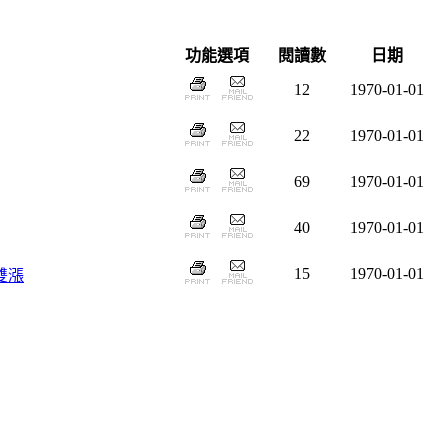
功能選項
閱讀數
日期
12
1970-01-01
22
1970-01-01
69
1970-01-01
40
1970-01-01
15
1970-01-01
雙漲