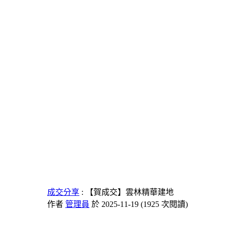
成交分享
: 【賀成交】雲林精華建地
作者
管理員
於 2025-11-19
(
1925 次閱讀
)