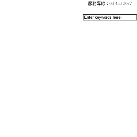
服務專線：03-453-3077