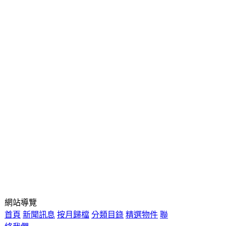
網站導覽
首頁
新聞訊息
按月歸檔
分類目錄
精選物件
聯