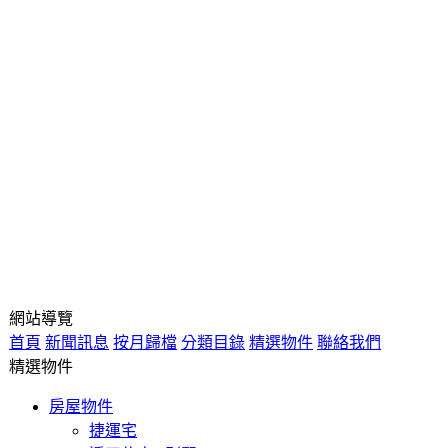
網站導覽
首頁
新聞訊息
按月歸檔
分類目錄
精選物件
聯絡我們
精選物件
房屋物件
捷運宅