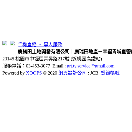
手機直播 ‧ 專人服務
廣昶田土地開發有限公司｜廣瑞田地產－幸福青埔直營
23145 桃園市中壢區青昇路217號 (近桃園高鐵站)
服務電話：03-453-3077 Email :
grt.ty.service@gmail.com
Powered by
XOOPS
© 2020
網頁設計公司
: JCB
登錄帳號