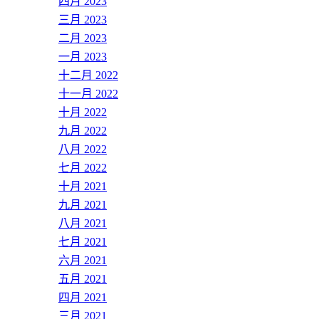
四月 2023
三月 2023
二月 2023
一月 2023
十二月 2022
十一月 2022
十月 2022
九月 2022
八月 2022
七月 2022
十月 2021
九月 2021
八月 2021
七月 2021
六月 2021
五月 2021
四月 2021
三月 2021