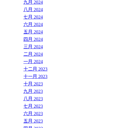
九月 2024
八月 2024
七月 2024
六月 2024
五月 2024
四月 2024
三月 2024
二月 2024
一月 2024
十二月 2023
十一月 2023
十月 2023
九月 2023
八月 2023
七月 2023
六月 2023
五月 2023