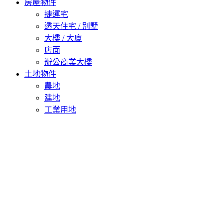
房屋物件
捷運宅
透天住宅 / 別墅
大樓 / 大廈
店面
辦公商業大樓
土地物件
農地
建地
工業用地