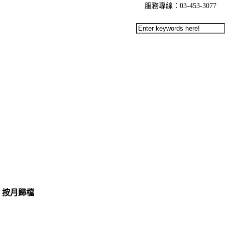
服務專線：03-453-3077
按月歸檔