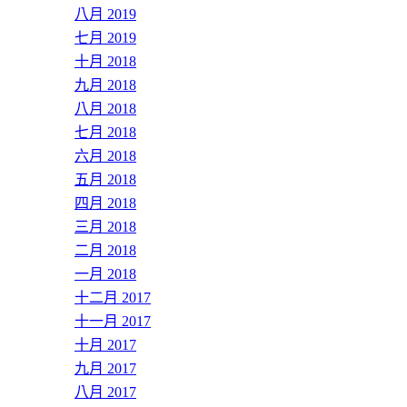
八月 2019
七月 2019
十月 2018
九月 2018
八月 2018
七月 2018
六月 2018
五月 2018
四月 2018
三月 2018
二月 2018
一月 2018
十二月 2017
十一月 2017
十月 2017
九月 2017
八月 2017