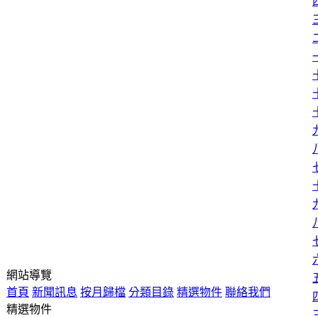
網站導覽
首頁
新聞訊息
按月歸檔
分類目錄
精選物件
聯絡我們
精選物件