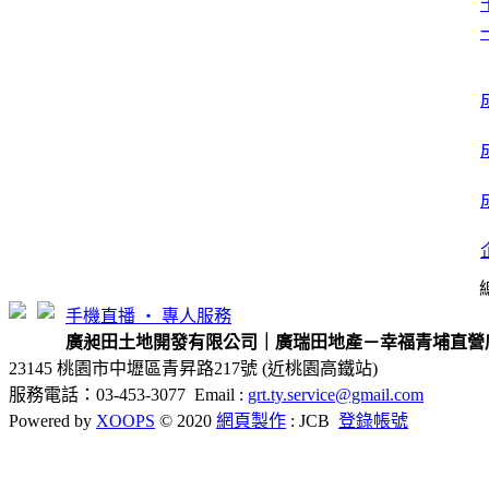
手機直播 ‧ 專人服務
廣昶田土地開發有限公司｜廣瑞田地產－幸福青埔直營
23145 桃園市中壢區青昇路217號 (近桃園高鐵站)
服務電話：03-453-3077 Email :
grt.ty.service@gmail.com
Powered by
XOOPS
© 2020
網頁製作
: JCB
登錄帳號